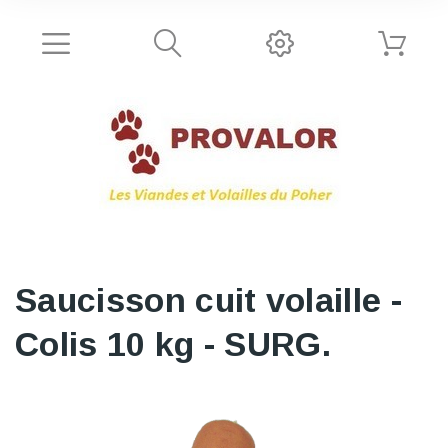
Saucisson cuit volaille -
Colis 10 kg - SURG.