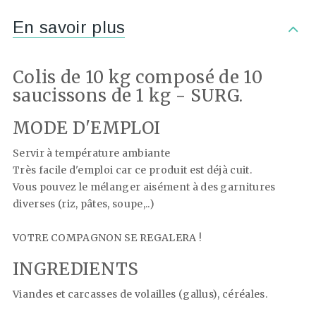
En savoir plus
Colis de 10 kg composé de 10
saucissons de 1 kg - SURG.
MODE D'EMPLOI
Servir à température ambiante
Très facile d'emploi car ce produit est déjà cuit.
Vous pouvez le mélanger aisément à des garnitures
diverses (riz, pâtes, soupe,..)
VOTRE COMPAGNON SE REGALERA !
INGREDIENTS
Viandes et carcasses de volailles (gallus), céréales.