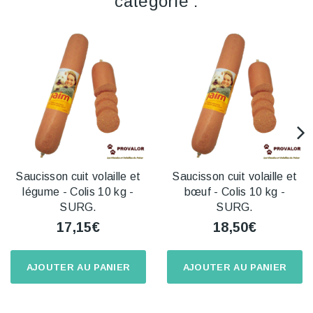
catégorie :
Saucisson cuit volaille et
Saucisson cuit volaille et
légume - Colis 10 kg -
bœuf - Colis 10 kg -
SURG.
SURG.
17,15€
18,50€
AJOUTER AU PANIER
AJOUTER AU PANIER