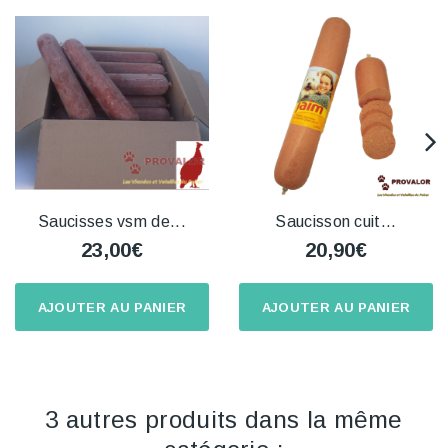
Saucisses vsm de...
Saucisson cuit...
23,00€
20,90€
AJOUTER AU PANIER
AJOUTER AU PANIER
3 autres produits dans la même