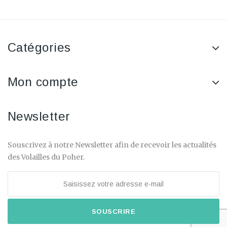
Catégories
Mon compte
Newsletter
Souscrivez à notre Newsletter afin de recevoir les actualités
des Volailles du Poher.
SOUSCRIRE