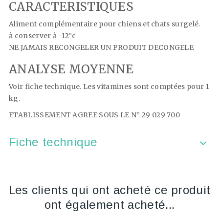
CARACTERISTIQUES
Aliment complémentaire pour chiens et chats surgelé.
à conserver à -12°c
NE JAMAIS RECONGELER UN PRODUIT DECONGELE
ANALYSE MOYENNE
Voir fiche technique. Les vitamines sont comptées pour 1
kg.
ETABLISSEMENT AGREE SOUS LE N° 29 029 700
Fiche technique
Les clients qui ont acheté ce produit
ont également acheté...